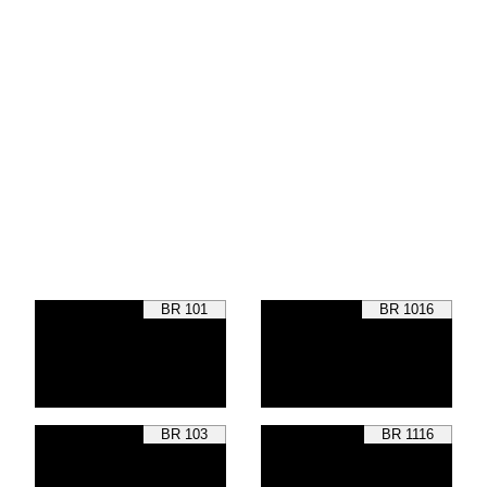
BR 101
BR 1016
BR 103
BR 1116