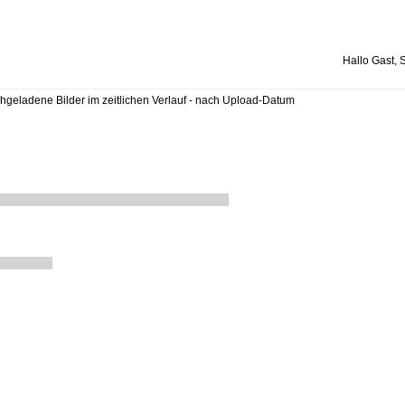
Hallo Gast, 
ochgeladene Bilder im zeitlichen Verlauf - nach Upload-Datum