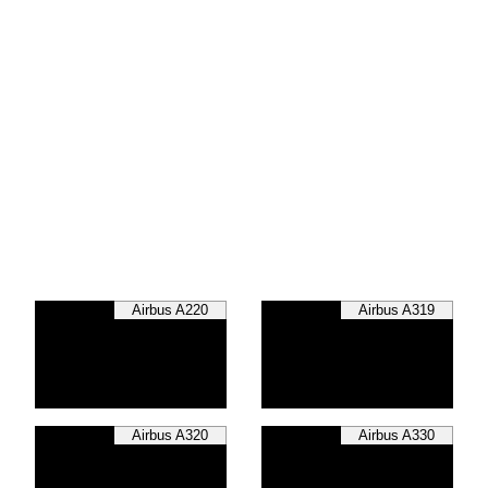
Airbus A220
Airbus A319
Airbus A320
Airbus A330