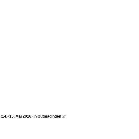
14.+15. Mai 2016) in Gutmadingen
