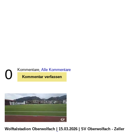
0
Kommentare,
Alle Kommentare
Kommentar verfassen
Wolftalstadion Oberwolfach | 15.03.2026 | SV Oberwolfach - Zeller