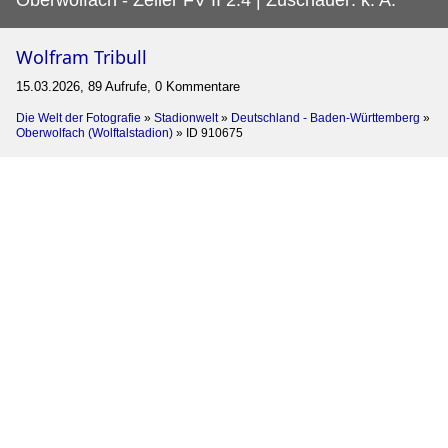
Wolfram Tribull
15.03.2026, 89 Aufrufe, 0 Kommentare
Die Welt der Fotografie
»
Stadionwelt
»
Deutschland - Baden-Württemberg
»
Oberwolfach (Wolftalstadion)
»
ID 910675