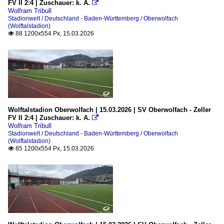
FV II 2:4 | Zuschauer: k. A.

Wolfram Tribull
Stadionwelt / Deutschland - Baden-Württemberg / Oberwolfach
(Wolftalstadion)
88 1200x554 Px, 15.03.2026

Wolftalstadion Oberwolfach | 15.03.2026 | SV Oberwolfach - Zeller
FV II 2:4 | Zuschauer: k. A.

Wolfram Tribull
Stadionwelt / Deutschland - Baden-Württemberg / Oberwolfach
(Wolftalstadion)
85 1200x554 Px, 15.03.2026
