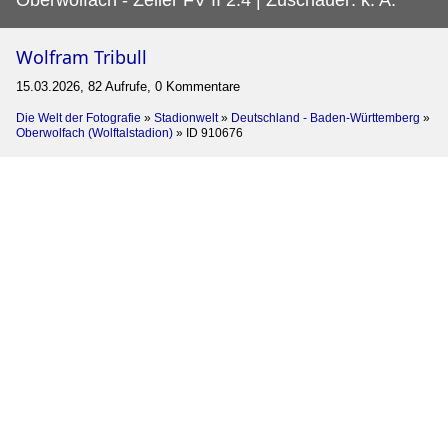
Wolfram Tribull
15.03.2026, 82 Aufrufe, 0 Kommentare
Die Welt der Fotografie
»
Stadionwelt
»
Deutschland - Baden-Württemberg
»
Oberwolfach (Wolftalstadion)
»
ID 910676