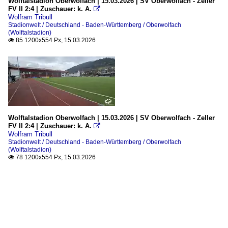
Wolftalstadion Oberwolfach | 15.03.2026 | SV Oberwolfach - Zeller
FV II 2:4 | Zuschauer: k. A.

Wolfram Tribull
Stadionwelt / Deutschland - Baden-Württemberg / Oberwolfach
(Wolftalstadion)
85 1200x554 Px, 15.03.2026

Wolftalstadion Oberwolfach | 15.03.2026 | SV Oberwolfach - Zeller
FV II 2:4 | Zuschauer: k. A.

Wolfram Tribull
Stadionwelt / Deutschland - Baden-Württemberg / Oberwolfach
(Wolftalstadion)
78 1200x554 Px, 15.03.2026
