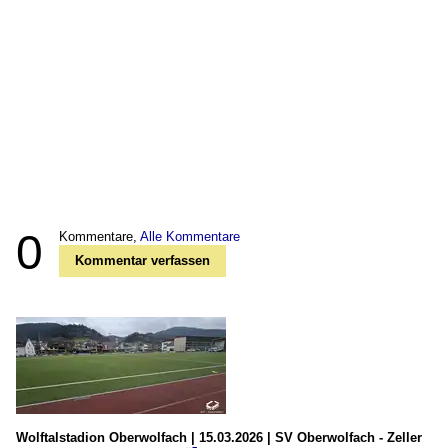
0
Kommentare,
Alle Kommentare
Kommentar verfassen
Wolftalstadion Oberwolfach | 15.03.2026 | SV Oberwolfach - Zeller