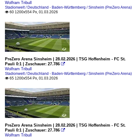
Wolfram Tribull
Stadionwelt / Deutschland - Baden-Württemberg / Sinsheim (PreZero Arena)
60 1200x554 Px, 01.03.2026

PreZero Arena Sinsheim | 28.02.2026 | TSG Hoffenheim - FC St.
Pauli 0:1 | Zuschauer: 27.786

Wolfram Tribull
Stadionwelt / Deutschland - Baden-Württemberg / Sinsheim (PreZero Arena)
65 1200x554 Px, 01.03.2026

PreZero Arena Sinsheim | 28.02.2026 | TSG Hoffenheim - FC St.
Pauli 0:1 | Zuschauer: 27.786

Wolfram Tribull