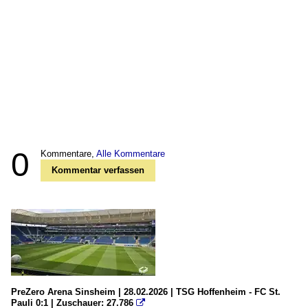
0
Kommentare,
Alle Kommentare
Kommentar verfassen
PreZero Arena Sinsheim | 28.02.2026 | TSG Hoffenheim - FC St.
Pauli 0:1 | Zuschauer: 27.786
