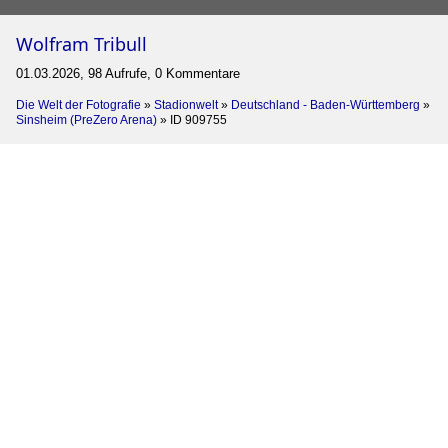
Wolfram Tribull
01.03.2026, 98 Aufrufe, 0 Kommentare
Die Welt der Fotografie
»
Stadionwelt
»
Deutschland - Baden-Württemberg
»
Sinsheim (PreZero Arena)
»
ID 909755