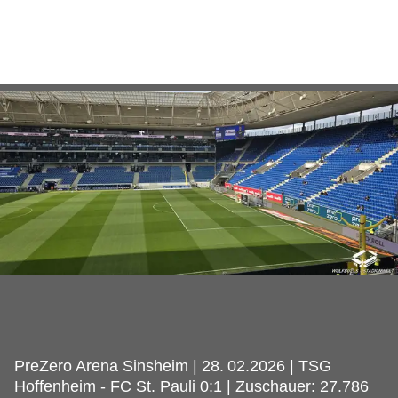
PreZero Arena Sinsheim | 28.
02.2026 | TSG
Hoffenheim - FC St. Pauli 0:1 | Zuschauer: 27.786