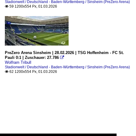
Stadionwelt / Deutschland - Baden-Württemberg / Sinsheim (PreZero Arena)
59 1200x554 Px, 01.03.2026

PreZero Arena Sinsheim | 28.02.2026 | TSG Hoffenheim - FC St.
Pauli 0:1 | Zuschauer: 27.786

Wolfram Tribull
Stadionwelt / Deutschland - Baden-Württemberg / Sinsheim (PreZero Arena)
62 1200x554 Px, 01.03.2026
