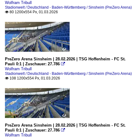
Wolfram Tribull
Stadionwelt / Deutschland - Baden-Württemberg / Sinsheim (PreZero Arena)
80 1200x554 Px, 01.03.2026

PreZero Arena Sinsheim | 28.02.2026 | TSG Hoffenheim - FC St.
Pauli 0:1 | Zuschauer: 27.786

Wolfram Tribull
Stadionwelt / Deutschland - Baden-Württemberg / Sinsheim (PreZero Arena)
108 1200x554 Px, 01.03.2026

PreZero Arena Sinsheim | 28.02.2026 | TSG Hoffenheim - FC St.
Pauli 0:1 | Zuschauer: 27.786

Wolfram Tribull