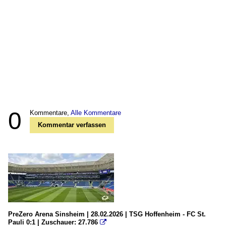
0
Kommentare,
Alle Kommentare
Kommentar verfassen
PreZero Arena Sinsheim | 28.02.2026 | TSG Hoffenheim - FC St.
Pauli 0:1 | Zuschauer: 27.786
