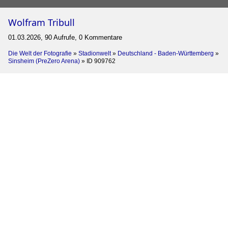
Wolfram Tribull
01.03.2026, 90 Aufrufe, 0 Kommentare
Die Welt der Fotografie
»
Stadionwelt
»
Deutschland - Baden-Württemberg
»
Sinsheim (PreZero Arena)
»
ID 909762