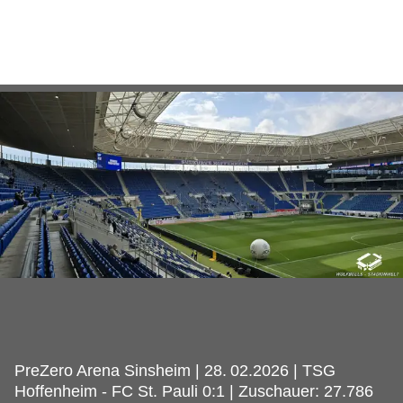
PreZero Arena Sinsheim | 28.
02.2026 | TSG
Hoffenheim - FC St. Pauli 0:1 | Zuschauer: 27.786