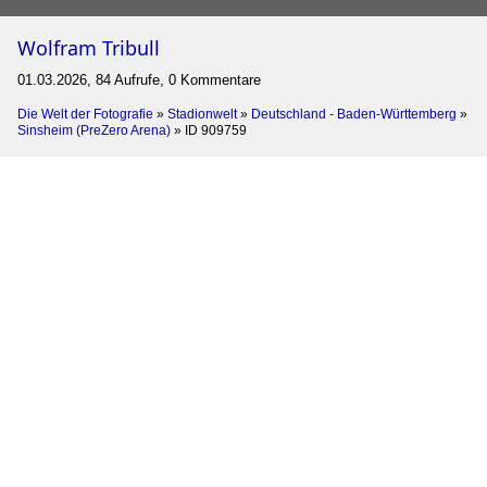
Wolfram Tribull
01.03.2026, 84 Aufrufe, 0 Kommentare
Die Welt der Fotografie
»
Stadionwelt
»
Deutschland - Baden-Württemberg
»
Sinsheim (PreZero Arena)
»
ID 909759