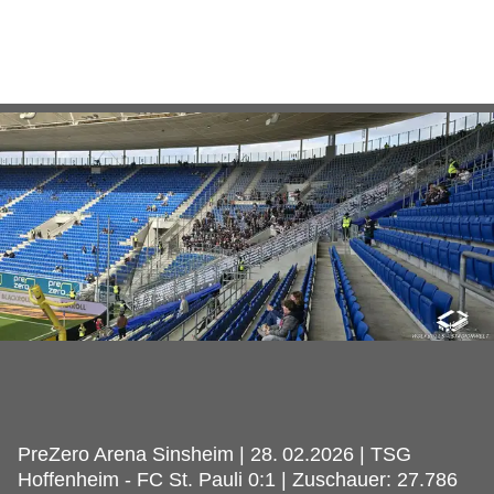
PreZero Arena Sinsheim | 28.
02.2026 | TSG
Hoffenheim - FC St. Pauli 0:1 | Zuschauer: 27.786