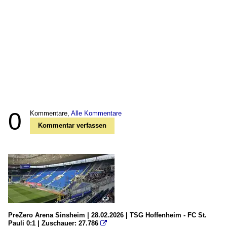
0
Kommentare,
Alle Kommentare
Kommentar verfassen
PreZero Arena Sinsheim | 28.02.2026 | TSG Hoffenheim - FC St.
Pauli 0:1 | Zuschauer: 27.786
