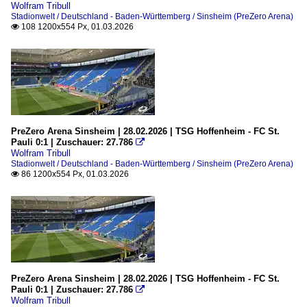
Wolfram Tribull
Stadionwelt / Deutschland - Baden-Württemberg / Sinsheim (PreZero Arena)
108 1200x554 Px, 01.03.2026

PreZero Arena Sinsheim | 28.02.2026 | TSG Hoffenheim - FC St.
Pauli 0:1 | Zuschauer: 27.786

Wolfram Tribull
Stadionwelt / Deutschland - Baden-Württemberg / Sinsheim (PreZero Arena)
86 1200x554 Px, 01.03.2026

PreZero Arena Sinsheim | 28.02.2026 | TSG Hoffenheim - FC St.
Pauli 0:1 | Zuschauer: 27.786

Wolfram Tribull