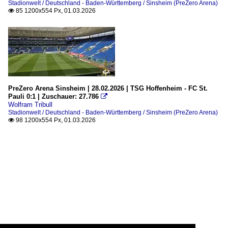
Stadionwelt / Deutschland - Baden-Württemberg / Sinsheim (PreZero Arena)
85 1200x554 Px, 01.03.2026

PreZero Arena Sinsheim | 28.02.2026 | TSG Hoffenheim - FC St.
Pauli 0:1 | Zuschauer: 27.786

Wolfram Tribull
Stadionwelt / Deutschland - Baden-Württemberg / Sinsheim (PreZero Arena)
98 1200x554 Px, 01.03.2026
